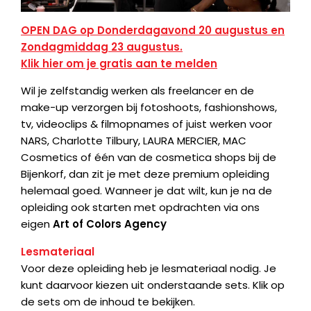
OPEN DAG op Donderdagavond 20 augustus en
Zondagmiddag 23 augustus.
Klik hier om je gratis aan te melden
Wil je zelfstandig werken als freelancer en de
make-up verzorgen bij fotoshoots, fashionshows,
tv, videoclips & filmopnames of juist werken voor
NARS, Charlotte Tilbury, LAURA MERCIER, MAC
Cosmetics of één van de cosmetica shops bij de
Bijenkorf, dan zit je met deze premium opleiding
helemaal goed. Wanneer je dat wilt, kun je na de
opleiding ook starten met opdrachten via ons
eigen
Art of Colors Agency
Lesmateriaal
Voor deze opleiding heb je lesmateriaal nodig. Je
kunt daarvoor kiezen uit onderstaande sets. Klik op
de sets om de inhoud te bekijken.