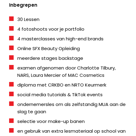
Inbegrepen
30 Lessen
4 fotoshoots voor je portfolio
4 masterclasses van high-end brands
Online SFX Beauty Opleiding
meerdere stages backstage
examen afgenomen door Charlotte Tilbury,
NARS, Laura Mercier of MAC Cosmetics
diploma met CRKBO en NRTO Keurmerk
social media tutorials & TikTok events
ondernemersles om als zelfstandig MUA aan de
slag te gaan
selectie voor make-up banen
en gebruik van extra lesmateriaal op school van