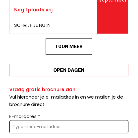
Nog 1 plaats vrij
SCHRIJF JE NU IN
TOON MEER
OPEN DAGEN
Vraag gratis brochure aan
Vul hieronder je e-mailadres in en we mailen je de
brochure direct.
E-mailadres *