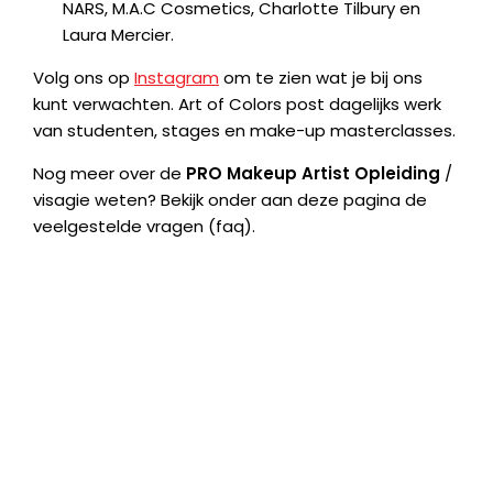
NARS, M.A.C Cosmetics, Charlotte Tilbury en
Laura Mercier.
Volg ons op
Instagram
om te zien wat je bij ons
kunt verwachten. Art of Colors post dagelijks werk
van studenten, stages en make-up masterclasses.
Nog meer over de
PRO Makeup Artist Opleiding
/
visagie weten? Bekijk onder aan deze pagina de
veelgestelde vragen (faq).