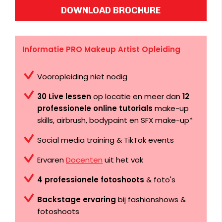
DOWNLOAD BROCHURE
Informatie PRO Makeup Artist Opleiding
Vooropleiding niet nodig
30 Live lessen
op locatie en meer dan
12
professionele online tutorials
make-up
skills, airbrush, bodypaint en SFX make-up*
Social media training & TikTok events
Ervaren
Docenten
uit het vak
4 professionele fotoshoots
& foto's
Backstage ervaring
bij fashionshows &
fotoshoots