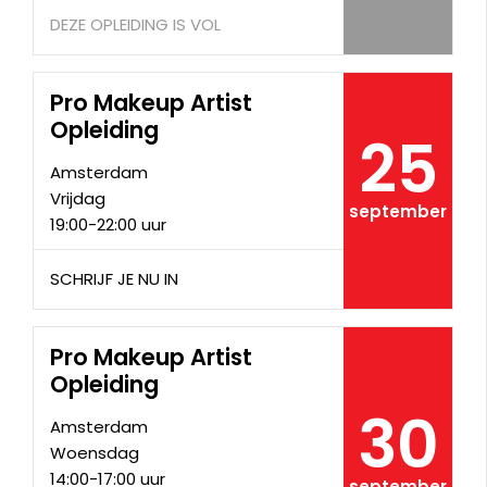
DEZE OPLEIDING IS VOL
Pro Makeup Artist
Opleiding
25
Amsterdam
Vrijdag
september
19:00-22:00 uur
SCHRIJF JE NU IN
Pro Makeup Artist
Opleiding
30
Amsterdam
Woensdag
14:00-17:00 uur
september