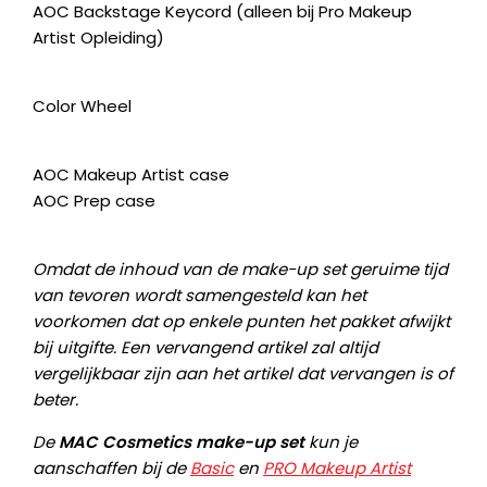
AOC Backstage Keycord (alleen bij Pro Makeup
Artist Opleiding)
Color Wheel
AOC Makeup Artist case
AOC Prep case
Omdat de inhoud van de make-up set geruime tijd
van tevoren wordt samengesteld kan het
voorkomen dat op enkele punten het pakket afwijkt
bij uitgifte. Een vervangend artikel zal altijd
vergelijkbaar zijn aan het artikel dat vervangen is of
beter.
De
MAC Cosmetics make-up set
kun je
aanschaffen bij de
Basic
en
PRO Makeup Artist