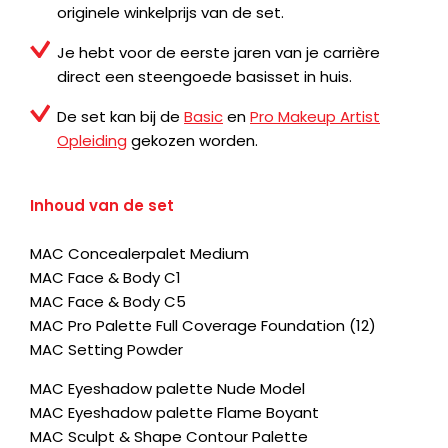
originele winkelprijs van de set.
Je hebt voor de eerste jaren van je carrière
direct een steengoede basisset in huis.
De set kan bij de
Basic
en
Pro Makeup Artist
Opleiding
gekozen worden.
Inhoud van de set
MAC Concealerpalet Medium
MAC Face & Body C1
MAC Face & Body C5
MAC Pro Palette Full Coverage Foundation (12)
MAC Setting Powder
MAC Eyeshadow palette Nude Model
MAC Eyeshadow palette Flame Boyant
MAC Sculpt & Shape Contour Palette