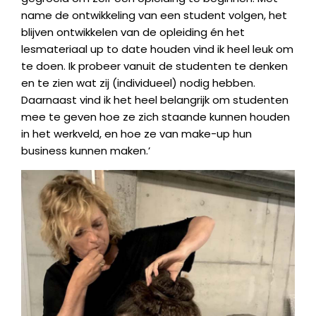
name de ontwikkeling van een student volgen, het
blijven ontwikkelen van de opleiding én het
lesmateriaal up to date houden vind ik heel leuk om
te doen. Ik probeer vanuit de studenten te denken
en te zien wat zij (individueel) nodig hebben.
Daarnaast vind ik het heel belangrijk om studenten
mee te geven hoe ze zich staande kunnen houden
in het werkveld, en hoe ze van make-up hun
business kunnen maken.’