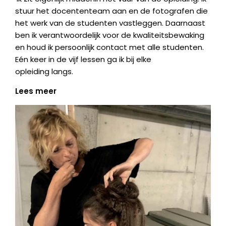
stuur het docententeam aan en de fotografen die
het werk van de studenten vastleggen. Daarnaast
ben ik verantwoordelijk voor de kwaliteitsbewaking
en houd ik persoonlijk contact met alle studenten.
Eén keer in de vijf lessen ga ik bij elke
opleiding langs.
Lees meer