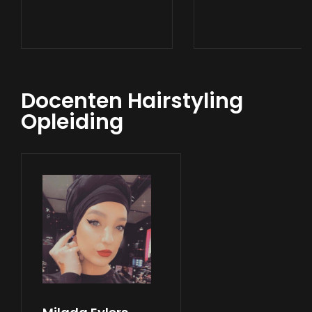
Docenten Hairstyling
Opleiding