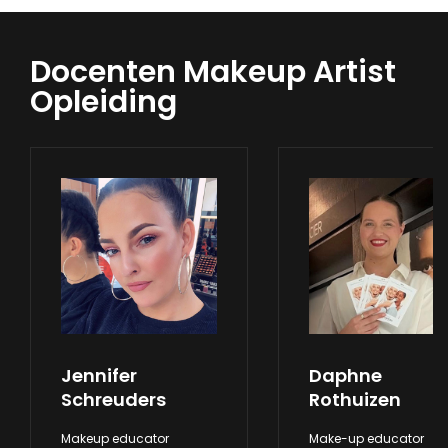
Docenten Makeup Artist
Opleiding
Jennifer
Daphne
Schreuders
Rothuizen
Makeup educator
Make-up educator