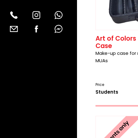
Art of Colors
Case
Make-up case for 
MUAs
Price
Students