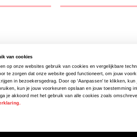
ik van cookies
ken op onze websites gebruik van cookies en vergelijkbare techn
or te zorgen dat onze website goed functioneert, om jouw voork
krijgen in bezoekersgedrag. Door op ‘Aanpassen’ te klikken, kun
ebruiken, kun je jouw voorkeuren opslaan en jouw toestemming in
n, ga je akkoord met het gebruik van alle cookies zoals omschreve
rklaring.