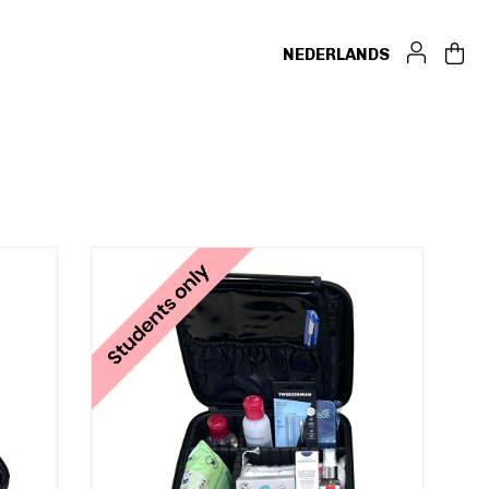
NEDERLANDS